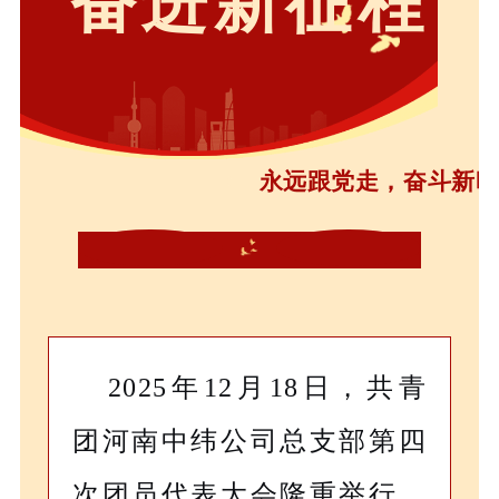
奋进新征程
永远跟党走，奋斗新
2025年12月18日，共青
团河南中纬公司总支部第四
次团员代表大会隆重举行。